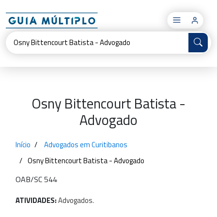
×
Osny Bittencourt Batista -
Advogado
Início
Advogados em Curitibanos
Osny Bittencourt Batista - Advogado
OAB/SC 544
ATIVIDADES:
Advogados.