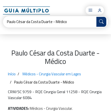
×
Paulo César da Costa Duarte -
Médico
Início
Médicos - Cirurgia Vascular em Lages
Paulo César da Costa Duarte - Médico
CRM/SC 9759 - RQE Cirurgia Geral 11258 - RQE Cirurgia
Vascular 6084
ATIVIDADES:
Médicos
-
Cirurgia
Vascular.