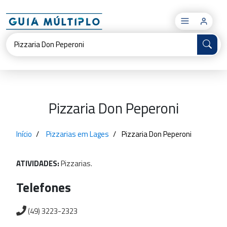
×
Pizzaria Don Peperoni
Início
Pizzarias em Lages
Pizzaria Don Peperoni
ATIVIDADES:
Pizzarias.
Telefones
(49) 3223-2323