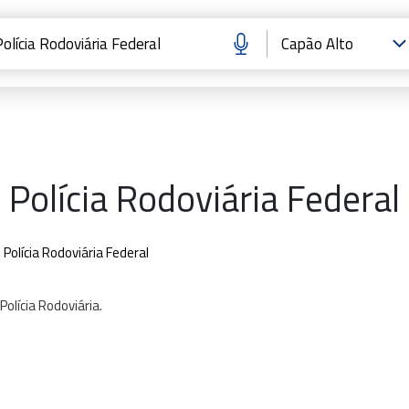
Polícia Rodoviária Federal
Polícia Rodoviária Federal
Polícia
Rodoviária.