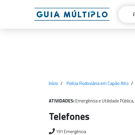
Início
Polícia Rodoviária em Capão Alto
ATIVIDADES:
Emergência
e
Utilidade
Pública,
Telefones
191 Emergência