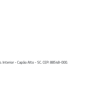
 Interior - Capão Alto - SC. CEP: 88548-000.