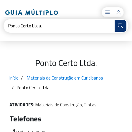
×
Ponto Certo Ltda.
Início
Materiais de Construção em Curitibanos
Ponto Certo Ltda.
ATIVIDADES:
Materiais
de
Construção,
Tintas.
Telefones