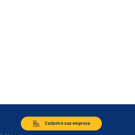
Cadastre sua empresa