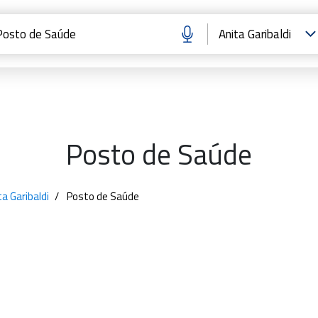
Posto de Saúde
a Garibaldi
Posto de Saúde