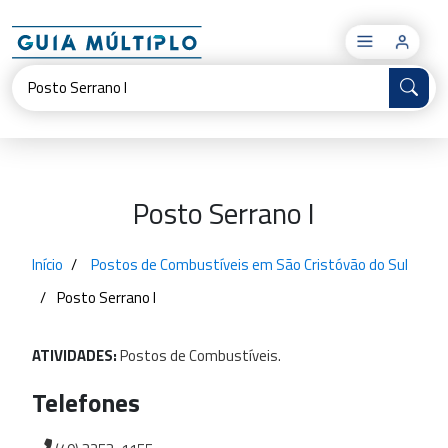
×
Posto Serrano I
Início
Postos de Combustíveis em São Cristóvão do Sul
Posto Serrano I
ATIVIDADES:
Postos
de
Combustíveis.
Telefones