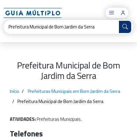
×
Prefeitura Municipal de Bom
Jardim da Serra
Início
Prefeituras Municipais em Bom Jardim da Serra
Prefeitura Municipal de Bom Jardim da Serra
ATIVIDADES:
Prefeituras
Municipais.
Telefones