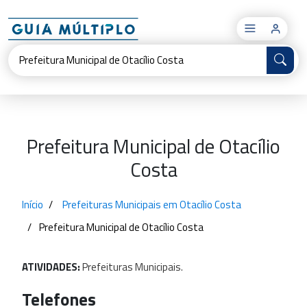
×
Prefeitura Municipal de Otacílio
Costa
Início
Prefeituras Municipais em Otacílio Costa
Prefeitura Municipal de Otacílio Costa
ATIVIDADES:
Prefeituras
Municipais.
Telefones