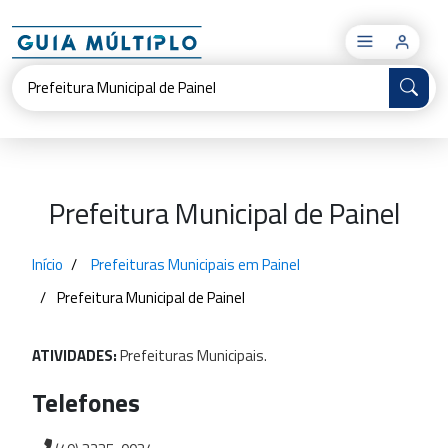
×
Prefeitura Municipal de Painel
Início
Prefeituras Municipais em Painel
Prefeitura Municipal de Painel
ATIVIDADES:
Prefeituras
Municipais.
Telefones