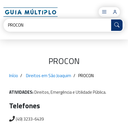
×
PROCON
Início
Direitos em São Joaquim
PROCON
ATIVIDADES:
Direitos,
Emergência
e
Utilidade
Pública.
Telefones
(49) 3233-6439