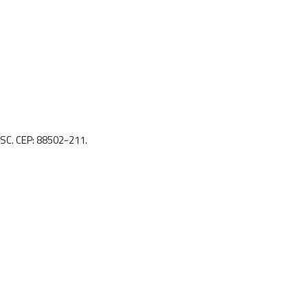
 SC. CEP: 88502-211.