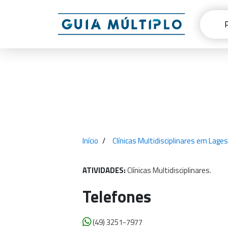
Início
Clínicas Multidisciplinares em Lages
ATIVIDADES:
Clínicas
Multidisciplinares.
Telefones
(49) 3251-7977