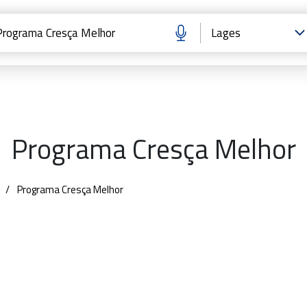
Programa Cresça Melhor
Programa Cresça Melhor