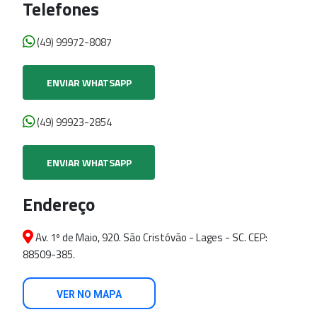
Telefones
(49) 99972-8087
ENVIAR WHATSAPP
(49) 99923-2854
ENVIAR WHATSAPP
Endereço
Av. 1º de Maio, 920. São Cristóvão - Lages - SC. CEP:
88509-385.
VER NO MAPA