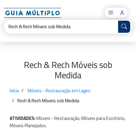
×
Rech & Rech Móveis sob
Medida
Início
Móveis - Restauração em Lages
Rech & Rech Móveis sob Medida
ATIVIDADES:
Móveis
-
Restauração,
Móveis
para
Escritório,
Móveis
Planejados.