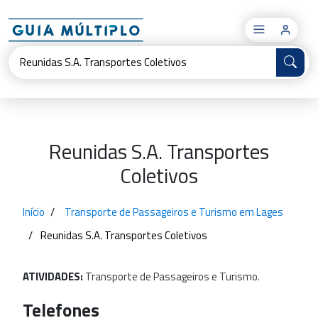
×
Reunidas S.A. Transportes
Coletivos
Início
Transporte de Passageiros e Turismo em Lages
Reunidas S.A. Transportes Coletivos
ATIVIDADES:
Transporte
de
Passageiros
e
Turismo.
Telefones