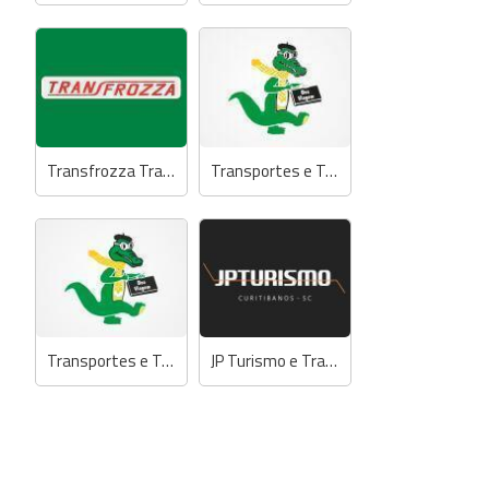
Transfrozza Transportes Coletivos
Transportes e Turismo Manfredi
Transportes e Turismo Manfredi
JP Turismo e Transporte