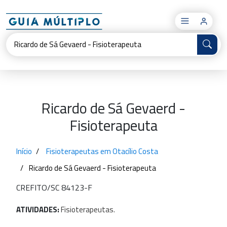
×
Ricardo de Sá Gevaerd -
Fisioterapeuta
Início
Fisioterapeutas em Otacílio Costa
Ricardo de Sá Gevaerd - Fisioterapeuta
CREFITO/SC 84123-F
ATIVIDADES:
Fisioterapeutas.