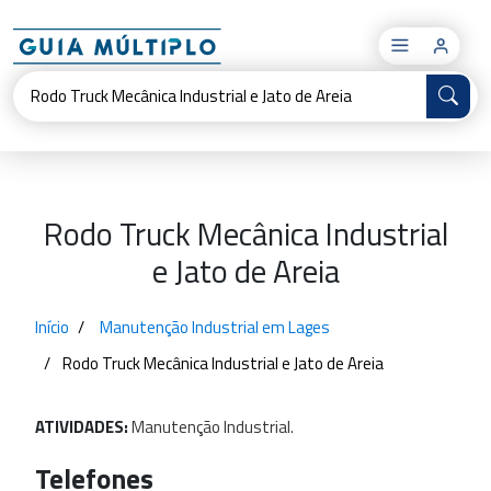
×
Rodo Truck Mecânica Industrial
e Jato de Areia
Início
Manutenção Industrial em Lages
Rodo Truck Mecânica Industrial e Jato de Areia
ATIVIDADES:
Manutenção
Industrial.
Telefones