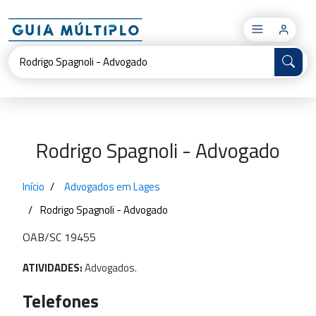
×
Rodrigo Spagnoli - Advogado
Início
Advogados em Lages
Rodrigo Spagnoli - Advogado
OAB/SC 19455
ATIVIDADES:
Advogados.
Telefones