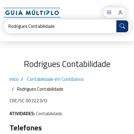
×
Rodrigues Contabilidade
Início
Contabilidade em Curitibanos
Rodrigues Contabilidade
CRC/SC 007223/O
ATIVIDADES:
Contabilidade.
Telefones