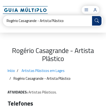
×
Rogério Casagrande - Artista
Plástico
Início
Artistas Plásticos em Lages
Rogério Casagrande - Artista Plástico
ATIVIDADES:
Artistas
Plásticos.
Telefones