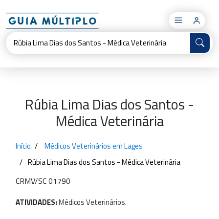
×
Rúbia Lima Dias dos Santos -
Médica Veterinária
Início
Médicos Veterinários em Lages
Rúbia Lima Dias dos Santos - Médica Veterinária
CRMV/SC 01790
ATIVIDADES:
Médicos
Veterinários.