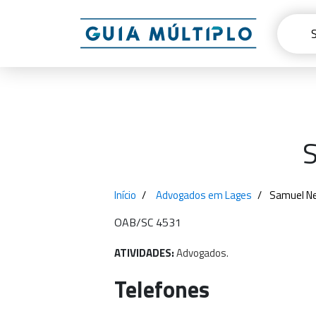
S
Início
Advogados em Lages
Samuel Ne
OAB/SC 4531
ATIVIDADES:
Advogados.
Telefones