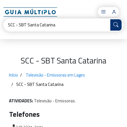
×
SCC - SBT Santa Catarina
Início
Televisão - Emissoras em Lages
SCC - SBT Santa Catarina
ATIVIDADES:
Televisão
-
Emissoras.
Telefones