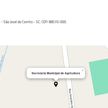
o - São José do Cerrito - SC. CEP: 88570-000.
×
Secretaria Municipal de Agricultura