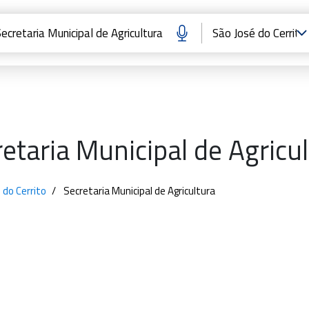
etaria Municipal de Agricu
 do Cerrito
Secretaria Municipal de Agricultura