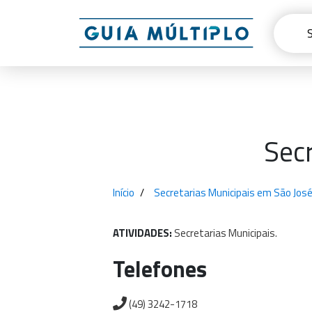
Secr
Início
Secretarias Municipais em São José
ATIVIDADES:
Secretarias
Municipais.
Telefones
(49) 3242-1718