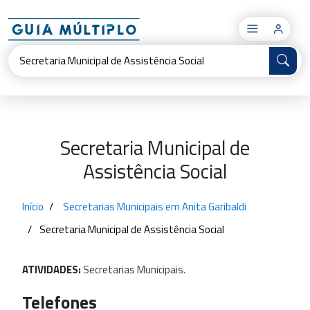
×
Secretaria Municipal de
Assistência Social
Início
Secretarias Municipais em Anita Garibaldi
Secretaria Municipal de Assistência Social
ATIVIDADES:
Secretarias
Municipais.
Telefones