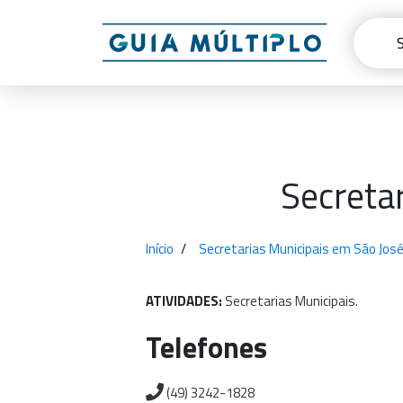
Secreta
Início
Secretarias Municipais em São José
ATIVIDADES:
Secretarias
Municipais.
Telefones
(49) 3242-1828