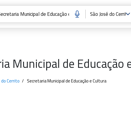
ria Municipal de Educação e
 do Cerrito
Secretaria Municipal de Educação e Cultura