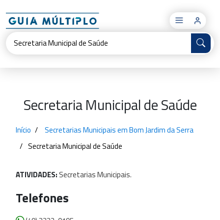
×
Secretaria Municipal de Saúde
Início
Secretarias Municipais em Bom Jardim da Serra
Secretaria Municipal de Saúde
ATIVIDADES:
Secretarias
Municipais.
Telefones