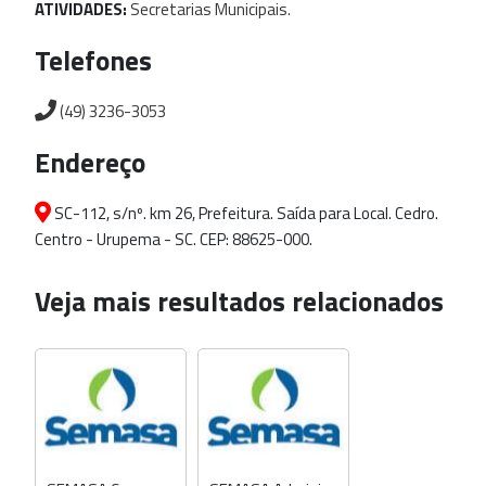
ATIVIDADES:
Secretarias
Municipais.
Telefones
(49) 3236-3053
Endereço
SC-112, s/nº. km 26, Prefeitura. Saída para Local. Cedro.
Centro - Urupema - SC. CEP: 88625-000.
Veja mais resultados relacionados