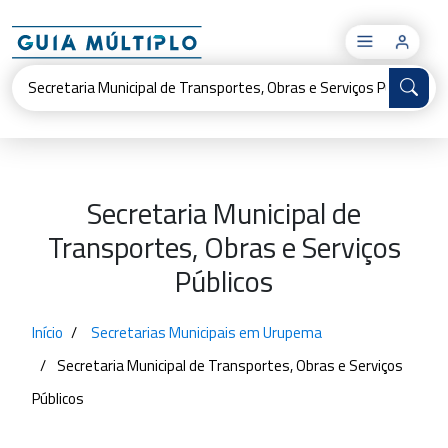
×
Secretaria Municipal de
Transportes, Obras e Serviços
Públicos
Início
Secretarias Municipais em Urupema
Secretaria Municipal de Transportes, Obras e Serviços
Públicos