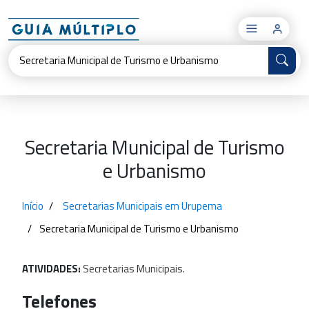
×
Secretaria Municipal de Turismo
e Urbanismo
Início
Secretarias Municipais em Urupema
Secretaria Municipal de Turismo e Urbanismo
ATIVIDADES:
Secretarias
Municipais.
Telefones