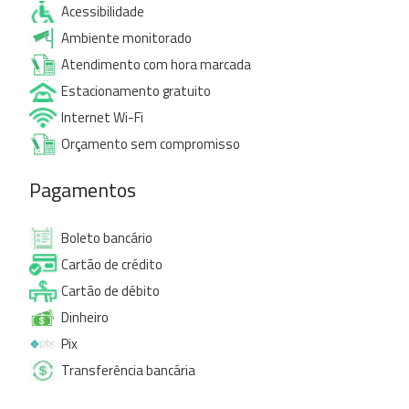
Acessibilidade
Ambiente monitorado
Atendimento com hora marcada
Estacionamento gratuito
Internet Wi-Fi
Orçamento sem compromisso
Pagamentos
Boleto bancário
Cartão de crédito
Cartão de débito
Dinheiro
Pix
Transferência bancária