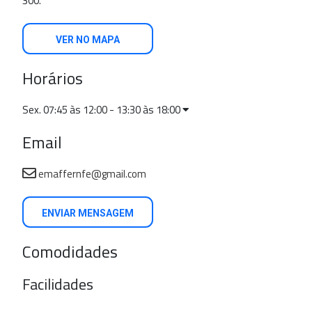
300.
VER NO MAPA
Horários
Sex. 07:45 às 12:00 - 13:30 às 18:00
Email
emaffernfe@gmail.com
ENVIAR MENSAGEM
Comodidades
Facilidades