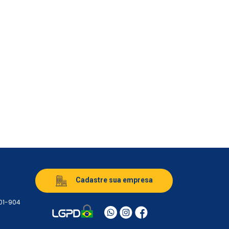
Cadastre sua empresa
501-904