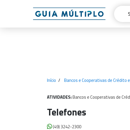
Início
Bancos e Cooperativas de Crédito 
ATIVIDADES:
Bancos
e
Cooperativas
de
Créd
Telefones
(49) 3242-2300