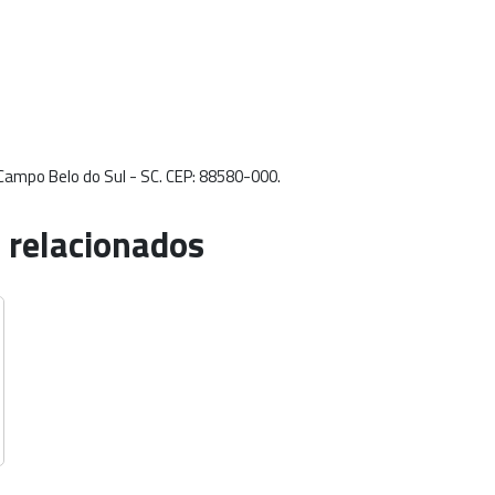
 Campo Belo do Sul - SC. CEP: 88580-000.
 relacionados