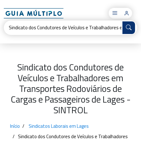
×
Sindicato dos Condutores de
Veículos e Trabalhadores em
Transportes Rodoviários de
Cargas e Passageiros de Lages -
SINTROL
Início
Sindicatos Laborais em Lages
Sindicato dos Condutores de Veículos e Trabalhadores