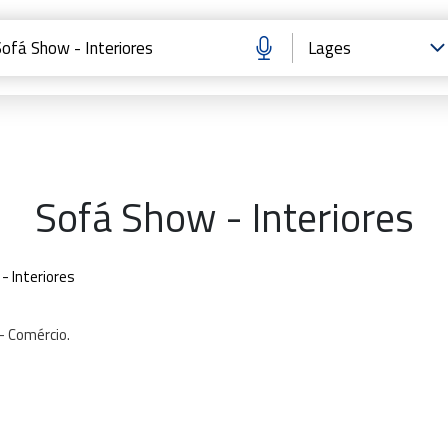
Sofá Show - Interiores
- Interiores
-
Comércio.