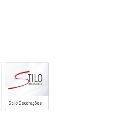
Stilo Decorações