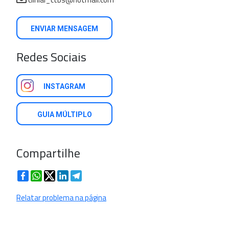
ENVIAR MENSAGEM
Redes Sociais
INSTAGRAM
GUIA MÚLTIPLO
Compartilhe
Facebook
WhatsApp
Twitter
LinkedIn
Telegram
Relatar problema na página