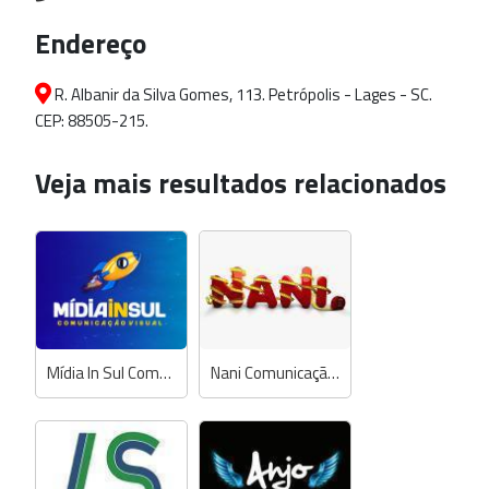
Endereço
R. Albanir da Silva Gomes, 113. Petrópolis - Lages - SC.
CEP: 88505-215.
Veja mais resultados relacionados
Mídia In Sul Comunicação Visual
Nani Comunicação Visual