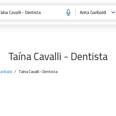
Taína Cavalli - Dentista
aribaldi
Taína Cavalli - Dentista