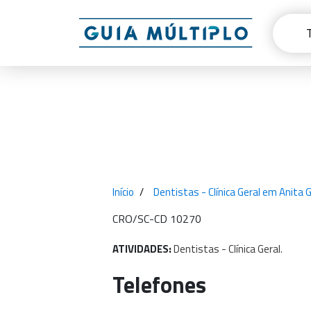
Início
Dentistas - Clínica Geral em Anita G
CRO/SC-CD 10270
ATIVIDADES:
Dentistas
-
Clínica
Geral.
Telefones