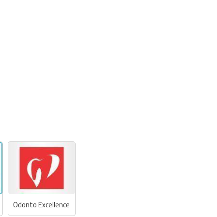
Odonto Excellence