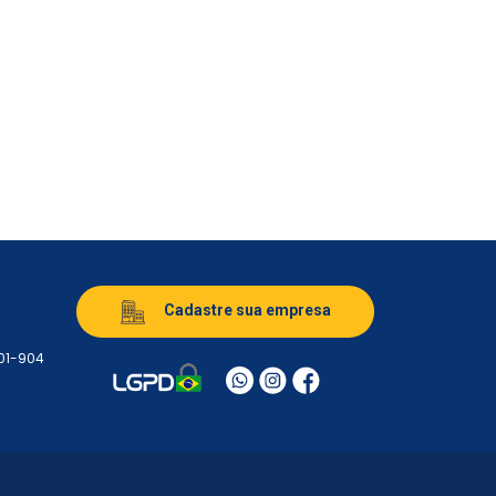
Cadastre sua empresa
501-904