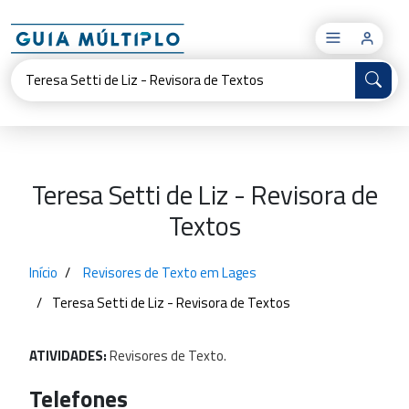
×
Teresa Setti de Liz - Revisora de
Textos
Início
Revisores de Texto em Lages
Teresa Setti de Liz - Revisora de Textos
ATIVIDADES:
Revisores
de
Texto.
Telefones