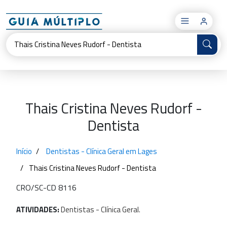
×
Thais Cristina Neves Rudorf -
Dentista
Início
Dentistas - Clínica Geral em Lages
Thais Cristina Neves Rudorf - Dentista
CRO/SC-CD 8116
ATIVIDADES:
Dentistas
-
Clínica
Geral.