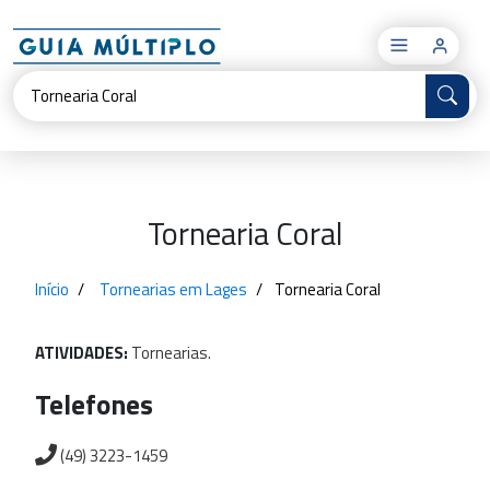
×
Tornearia Coral
Início
Tornearias em Lages
Tornearia Coral
ATIVIDADES:
Tornearias.
Telefones
(49) 3223-1459