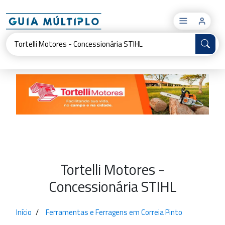
×
Tortelli Motores -
Concessionária STIHL
Início
Ferramentas e Ferragens em Correia Pinto