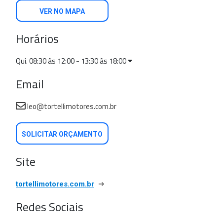
VER NO MAPA
Horários
Qui. 08:30 às 12:00 - 13:30 às 18:00
Email
leo@tortellimotores.com.br
SOLICITAR ORÇAMENTO
Site
tortellimotores.com.br
Redes Sociais