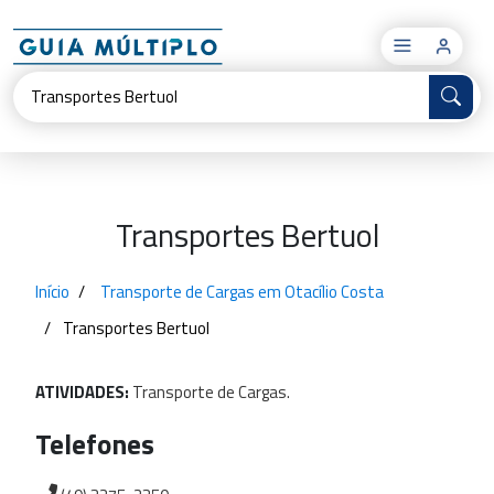
×
Transportes Bertuol
Início
Transporte de Cargas em Otacílio Costa
Transportes Bertuol
ATIVIDADES:
Transporte
de
Cargas.
Telefones