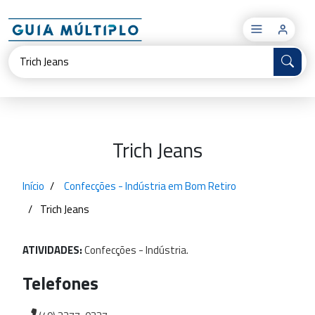
×
Trich Jeans
Início
Confecções - Indústria em Bom Retiro
Trich Jeans
ATIVIDADES:
Confecções
-
Indústria.
Telefones