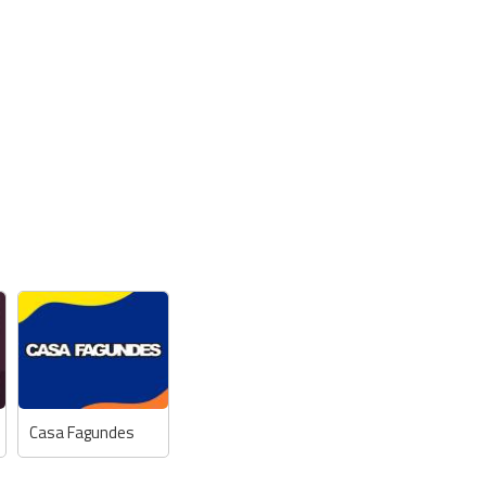
Casa Fagundes