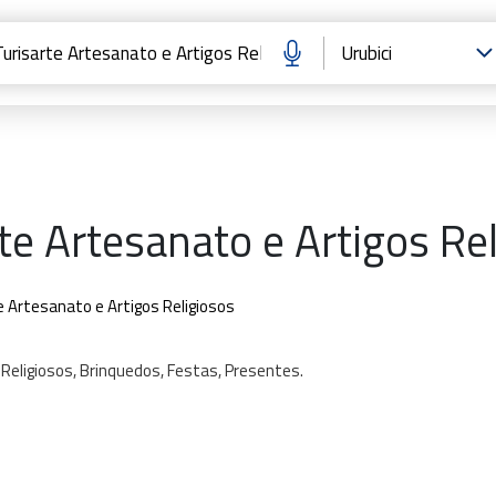
te Artesanato e Artigos Re
e Artesanato e Artigos Religiosos
Religiosos,
Brinquedos,
Festas,
Presentes.