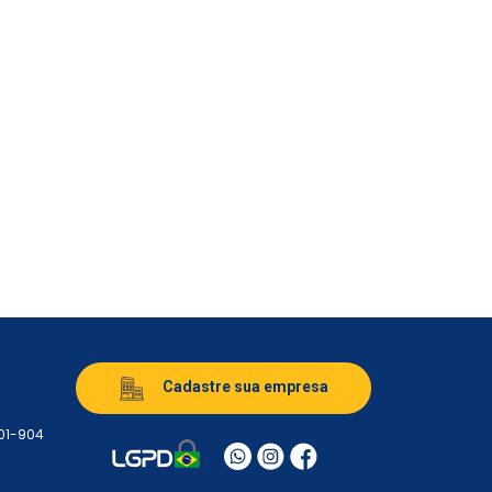
Cadastre sua empresa
501-904