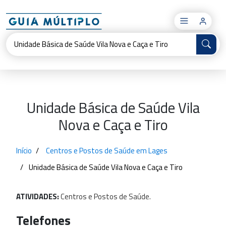
×
Unidade Básica de Saúde Vila
Nova e Caça e Tiro
Início
Centros e Postos de Saúde em Lages
Unidade Básica de Saúde Vila Nova e Caça e Tiro
ATIVIDADES:
Centros
e
Postos
de
Saúde.
Telefones