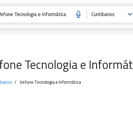
fone Tecnologia e Informát
ibanos
Vefone Tecnologia e Informática