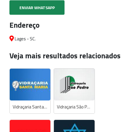
ENVIAR WHATSAPP
Endereço
Lages - SC.
Veja mais resultados relacionados
Vidraçaria Santa Maria
Vidraçaria São Pedro