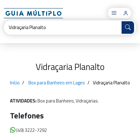
×
Vidraçaria Planalto
Início
Box para Banheiro em Lages
Vidraçaria Planalto
ATIVIDADES:
Box
para
Banheiro,
Vidraçarias.
Telefones
(49) 3222-7292