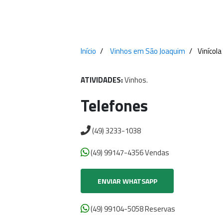
Início
Vinhos em São Joaquim
Vinícola
ATIVIDADES:
Vinhos.
Telefones
(49) 3233-1038
(49) 99147-4356 Vendas
ENVIAR WHATSAPP
(49) 99104-5058 Reservas