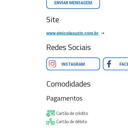
ENVIAR MENSAGEM
Site
www.vinicolasuzin.com.br
Redes Sociais
INSTAGRAM
FAC
Comodidades
Pagamentos
Cartão de crédito
Cartão de débito