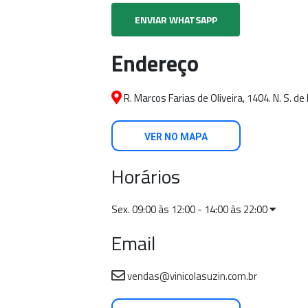
ENVIAR WHATSAPP
Endereço
R. Marcos Farias de Oliveira, 1404. N. S. d
VER NO MAPA
Horários
Sex. 09:00 às 12:00 - 14:00 às 22:00
Email
vendas@vinicolasuzin.com.br