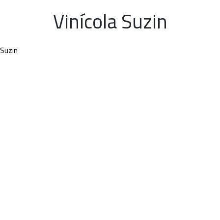
Vinícola Suzin
 Suzin