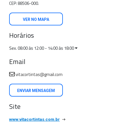
CEP: 88506-000.
VER NO MAPA
Horários
Sex. 08:00 às 12:00 - 14:00 às 18:00
Email
vitacortintas@gmail.com
ENVIAR MENSAGEM
Site
www.vitacortintas.com.br