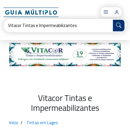
×
Vitacor Tintas e
Impermeabilizantes
Início
Tintas em Lages