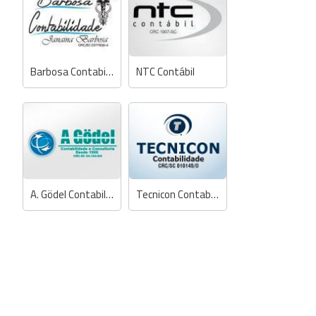
Barbosa Contabilidade
NTC Contábil
A. Gödel Contabilidade e Consultoria
Tecnicon Contabilidade