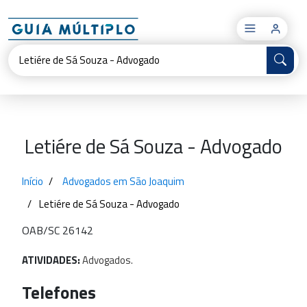
×
Letiére de Sá Souza - Advogado
Início
Advogados em São Joaquim
Letiére de Sá Souza - Advogado
OAB/SC 26142
ATIVIDADES:
Advogados.
Telefones