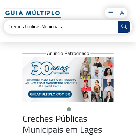
×
Anúncio Patrocinado
Creches Públicas
Municipais em Lages