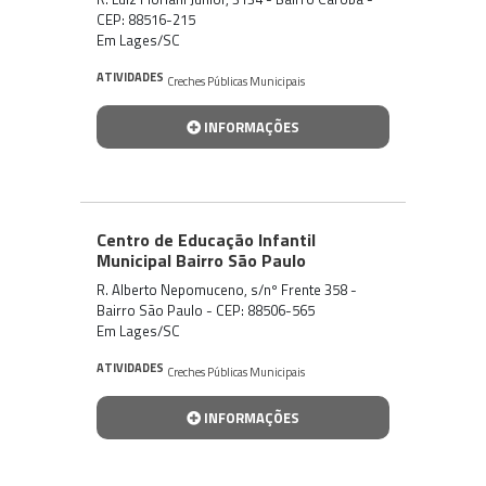
CEP: 88516-215
Em Lages/SC
ATIVIDADES
Creches Públicas Municipais
INFORMAÇÕES
Centro de Educação Infantil
Municipal Bairro São Paulo
R. Alberto Nepomuceno, s/nº Frente 358 -
Bairro São Paulo - CEP: 88506-565
Em Lages/SC
ATIVIDADES
Creches Públicas Municipais
INFORMAÇÕES