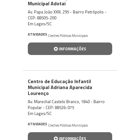
Municipal Adotai
Av. Papa João XXIII, 295 - Bairro Petrópolis -
CEP: 88505-200
Em Lages/SC
ATIVIDADES
Creches Públicas Municipais
INFORMAÇÕES
Centro de Educação Infantil
Municipal Adriana Aparecida
Lourenço
Av. Marechal Castelo Branco, 1840 - Bairro
Popular - CEP: 88526-075
Em Lages/SC
ATIVIDADES
Creches Públicas Municipais
INFORMAÇÕES