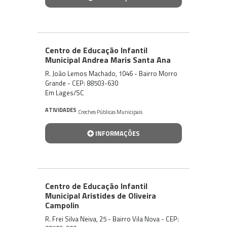
Centro de Educação Infantil
Municipal Andrea Maris Santa Ana
R. João Lemos Machado, 1046 - Bairro Morro
Grande - CEP: 88503-630
Em Lages/SC
ATIVIDADES
Creches Públicas Municipais
INFORMAÇÕES
Centro de Educação Infantil
Municipal Aristides de Oliveira
Campolin
R. Frei Silva Neiva, 25 - Bairro Vila Nova - CEP: