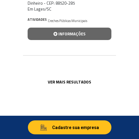
Dinheiro - CEP: 88520-285
Em Lages/SC
ATIVIDADES
Creches Públicas Municipais
INFORMAÇÕES
VER MAIS RESULTADOS
Cadastre sua empresa