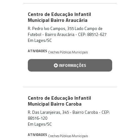
Centro de Educação Infantil
Municipal Bairro Araucária
R. Pedro Ivo Campos, 355 Lado Campo de
Futebol - Bairro Araucária - CEP: 88512-627
Em Lages/SC
ATIVIDADES
Creches Públicas Municipais
INFORMAÇÕES
Centro de Educação Infantil
Municipal Bairro Caroba
R. Das Laranjeiras, 345 - Bairro Caroba - CEP:
88516-120
Em Lages/SC
ATIVIDADES
Creches Públicas Municipais