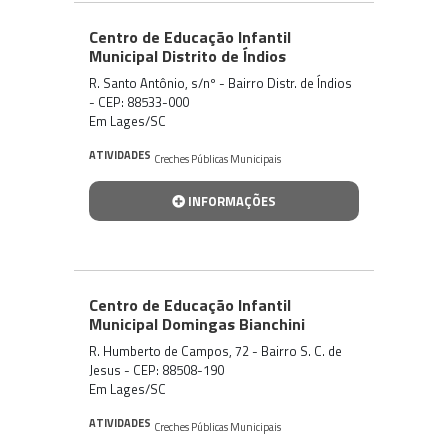
Centro de Educação Infantil
Municipal Distrito de Índios
R. Santo Antônio, s/nº - Bairro Distr. de Índios
- CEP: 88533-000
Em Lages/SC
ATIVIDADES
Creches Públicas Municipais
INFORMAÇÕES
Centro de Educação Infantil
Municipal Domingas Bianchini
R. Humberto de Campos, 72 - Bairro S. C. de
Jesus - CEP: 88508-190
Em Lages/SC
ATIVIDADES
Creches Públicas Municipais