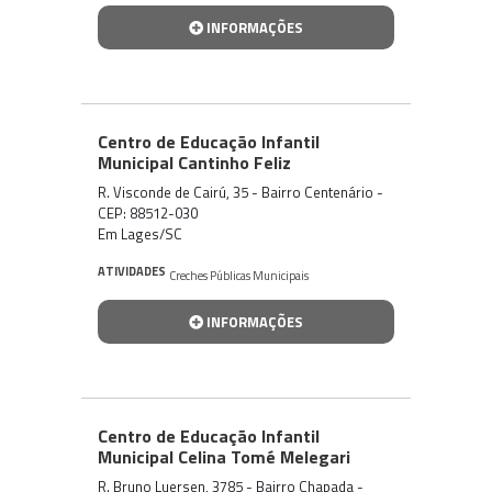
INFORMAÇÕES
Centro de Educação Infantil
Municipal Cantinho Feliz
R. Visconde de Cairú, 35 - Bairro Centenário -
CEP: 88512-030
Em Lages/SC
ATIVIDADES
Creches Públicas Municipais
INFORMAÇÕES
Centro de Educação Infantil
Municipal Celina Tomé Melegari
R. Bruno Luersen, 3785 - Bairro Chapada -