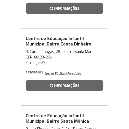
INFORMAÇÕES
Centro de Educação Infantil
Municipal Bairro Conta Dinheiro
R. Carlos Chagas, 28 - Bairro Santa Maria -
CEP: 88523-265
Em Lages/SC
ATIVIDADES
Creches Públicas Municipais
INFORMAÇÕES
Centro de Educação Infantil
Municipal Bairro Santa Mônica
R. Luiz Floriani Júnior, 3134 - Bairro Caroba -