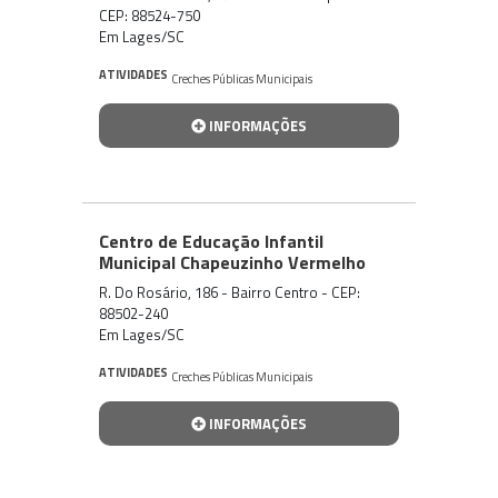
CEP: 88524-750
Em Lages/SC
ATIVIDADES
Creches Públicas Municipais
INFORMAÇÕES
Centro de Educação Infantil
Municipal Chapeuzinho Vermelho
R. Do Rosário, 186 - Bairro Centro - CEP:
88502-240
Em Lages/SC
ATIVIDADES
Creches Públicas Municipais
INFORMAÇÕES