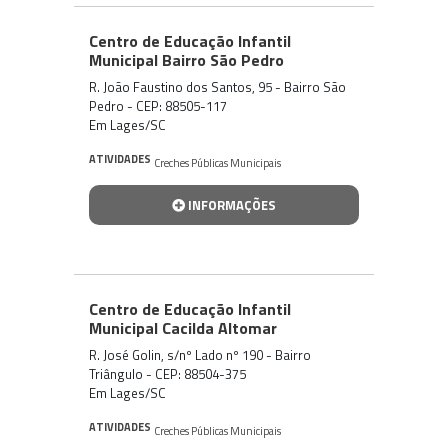
Centro de Educação Infantil
Municipal Bairro São Pedro
R. João Faustino dos Santos, 95 - Bairro São
Pedro - CEP: 88505-117
Em Lages/SC
ATIVIDADES
Creches Públicas Municipais
INFORMAÇÕES
Centro de Educação Infantil
Municipal Cacilda Altomar
R. José Golin, s/nº Lado nº 190 - Bairro
Triângulo - CEP: 88504-375
Em Lages/SC
ATIVIDADES
Creches Públicas Municipais