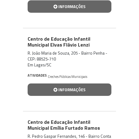
INFORMAÇÕES
Centro de Educação Infantil
Municipal Elvas Flávio Lenzi
R. João Maria de Souza, 205 - Bairro Penha -
CEP: 88525-710
Em Lages/SC
ATIVIDADES
Creches Públicas Municipais
INFORMAÇÕES
Centro de Educação Infantil
Municipal Emília Furtado Ramos
R. Pedro Gaspar Fernandes, 146 - Bairro Conta